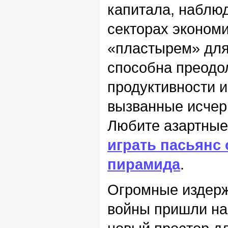
капитала, наблю
секторах экономи
«пластырем» для
способна преодо
продуктивности 
вызванные исчер
Любите азартные
играть пасьянс
пирамида
.
Огромные издерж
войны пришли на